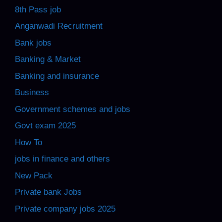
8th Pass job
Anganwadi Recruitment
Bank jobs
Banking & Market
Banking and insurance
Business
Government schemes and jobs
Govt exam 2025
How To
jobs in finance and others
New Pack
Private bank Jobs
Private company jobs 2025