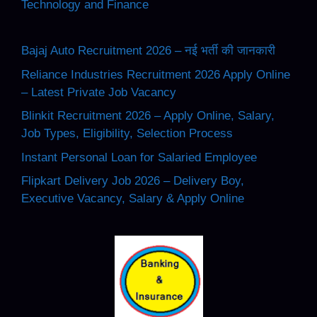
Technology and Finance
Bajaj Auto Recruitment 2026 – नई भर्ती की जानकारी
Reliance Industries Recruitment 2026 Apply Online
– Latest Private Job Vacancy
Blinkit Recruitment 2026 – Apply Online, Salary,
Job Types, Eligibility, Selection Process
Instant Personal Loan for Salaried Employee
Flipkart Delivery Job 2026 – Delivery Boy,
Executive Vacancy, Salary & Apply Online