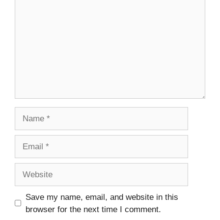
Name
Email
Website
Save my name, email, and website in this
browser for the next time I comment.