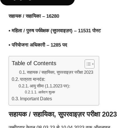
सहायक
/
सहायिका –
16280
•
महिला
/
पुरुष पर्यवेक्षक
(
सुपरवाइज़र
)
– 11531
पोस्ट
•
परियोजना अधिकारी –
1
285
पद
Table of Contents
सहायक / सहायिका, सुपरवाइज़र परीक्षा 2023
पात्रता मानदंड:
आयु सीमा (1.1.2023 पर):
आवेदन शुल्क
Important Dates
सहायक / सहायिका, सुपरवाइज़र परीक्षा 2023
उम्मीदवार केवल 08.03.23 से 10.04.2023 तक ऑनलाइन