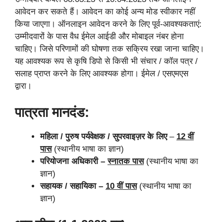
आवेदन कर सकते हैं। आवेदन का कोई अन्य मोड स्वीकार नहीं
किया जाएगा। ऑनलाइन आवेदन करने के लिए पूर्व-आवश्यकताएं:
उम्मीदवारों के पास वैध ईमेल आईडी और मोबाइल नंबर होना
चाहिए। जिसे परिणामों की घोषणा तक सक्रिय रखा जाना चाहिए।
यह आवश्यक रूप से कृषि डिपो से किसी भी संचार / कॉल पत्र /
सलाह प्राप्त करने के लिए आवश्यक होगा। ईमेल / एसएमएस
द्वारा।
पात्रता मानदंड:
महिला / पुरुष पर्यवेक्षक / सुपरवाइज़र के लिए
–
12 वीं
पास
(स्थानीय भाषा का ज्ञान)
परियोजना अधिकारी –
स्नातक पास
(स्थानीय भाषा का
ज्ञान)
सहायक / सहायिका –
10 वीं पास
(स्थानीय भाषा का
ज्ञान)