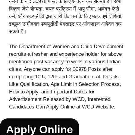
करने के बाद 30978 पोस्ट के लिए आवेदन कर सकता है। सभी
विवरण जैसे योग्यता, चयन प्रक्रिया में आयु सीमा, आवेदन कैसे
करें, और डब्ल्यूसीडी द्वारा जारी विज्ञापन के लिए महत्वपूर्ण तिथियां,
इच्छुक उम्मीदवार डब्ल्यूसीडी वेबसाइट पर ऑनलाइन आवेदन कर
सकते हैं।
The Department of Women and Child Development
recruits a fresher and experience holder for above
mentioned post vacancy to work in various Indian
cities. Anyone can apply for 30978 Posts after
completing 10th, 12th and Graduation. All Details
Like Qualification, Age Limit in Selection Process,
How to Apply, and Important Dates for
Advertisement Released by WCD, Interested
Candidates Can Apply Online at WCD Website.
Apply Online