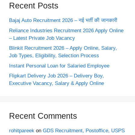
Recent Posts
Bajaj Auto Recruitment 2026 – नई भर्ती की जानकारी
Reliance Industries Recruitment 2026 Apply Online
– Latest Private Job Vacancy
Blinkit Recruitment 2026 – Apply Online, Salary,
Job Types, Eligibility, Selection Process
Instant Personal Loan for Salaried Employee
Flipkart Delivery Job 2026 – Delivery Boy,
Executive Vacancy, Salary & Apply Online
Recent Comments
rohitpareek
on
GDS Recruitment, Postoffice, USPS