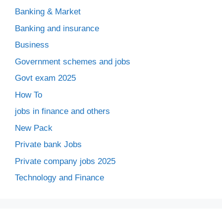
Banking & Market
Banking and insurance
Business
Government schemes and jobs
Govt exam 2025
How To
jobs in finance and others
New Pack
Private bank Jobs
Private company jobs 2025
Technology and Finance