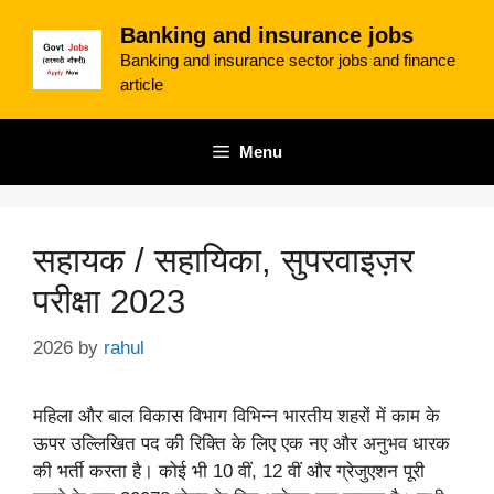
Skip
Banking and insurance jobs
to
Banking and insurance sector jobs and finance
content
article
Menu
सहायक / सहायिका, सुपरवाइज़र
परीक्षा 2023
2026
by
rahul
महिला और बाल विकास विभाग विभिन्न भारतीय शहरों में काम के
ऊपर उल्लिखित पद की रिक्ति के लिए एक नए और अनुभव धारक
की भर्ती करता है। कोई भी 10 वीं, 12 वीं और ग्रेजुएशन पूरी