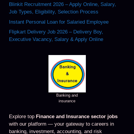
Blinkit Recruitment 2026 – Apply Online, Salary,
Job Types, Eligibility, Selection Process
Instant Personal Loan for Salaried Employee
Flipkart Delivery Job 2026 – Delivery Boy,
Executive Vacancy, Salary & Apply Online
Banking and
insurance
Explore top
Finance and Insurance sector jobs
with our platform — your gateway to careers in
banking, investment, accounting, and risk