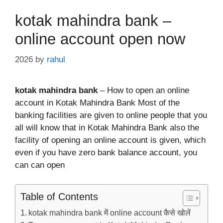
kotak mahindra bank –
online account open now
2026
by
rahul
kotak mahindra bank
– How to open an online
account in Kotak Mahindra Bank Most of the
banking facilities are given to online people that you
all will know that in Kotak Mahindra Bank also the
facility of opening an online account is given, which
even if you have zero bank balance account, you
can can open
Table of Contents
kotak mahindra bank में online account कैसे खोलें