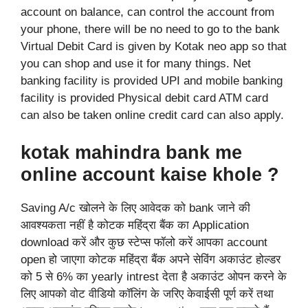
account on balance, can control the account from
your phone, there will be no need to go to the bank
Virtual Debit Card is given by Kotak neo app so that
you can shop and use it for many things. Net
banking facility is provided UPI and mobile banking
facility is provided Physical debit card ATM card
can also be taken online credit card can also apply.
kotak mahindra bank me
online account kaise khole
?
Saving A/c खोलने के लिए आवेदक को bank जाने की
आवश्यकता नहीं है कोटक महिंद्रा बैंक का Application
download करें और कुछ स्टेप्स फॉलो करें आपका account
open हो जाएगा कोटक महिंद्रा बैंक अपने सेविंग अकाउंट होल्डर
को 5 से 6% का yearly intrest देता है अकाउंट ओपन करने के
लिए आपको वोट वीडियो कॉलिंग के जरिए केवाईसी पूर्ण करें तथा