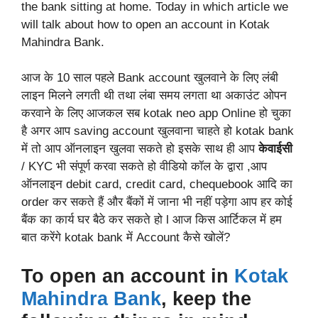
the bank sitting at home. Today in which article we
will talk about how to open an account in Kotak
Mahindra Bank.
आज के 10 साल पहले Bank account खुलवाने के लिए लंबी
लाइन मिलने लगती थी तथा लंबा समय लगता था अकाउंट ओपन
करवाने के लिए आजकल सब kotak neo app Online हो चुका
है अगर आप saving account खुलवाना चाहते हो kotak bank
में तो आप ऑनलाइन खुलवा सकते हो इसके साथ ही आप
केवाईसी
/ KYC भी संपूर्ण करवा सकते हो वीडियो कॉल के द्वारा ,आप
ऑनलाइन debit card, credit card, chequebook आदि का
order कर सकते हैं और बैंकों में जाना भी नहीं पड़ेगा आप हर कोई
बैंक का कार्य घर बैठे कर सकते हो l आज किस आर्टिकल में हम
बात करेंगे kotak bank में Account कैसे खोलें?
To open an account in
Kotak
Mahindra Bank
, keep the