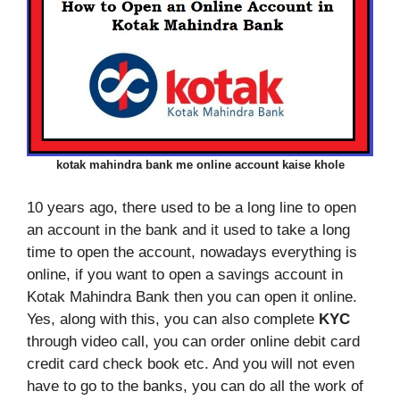
kotak mahindra bank me online account kaise khole
10 years ago, there used to be a long line to open
an account in the bank and it used to take a long
time to open the account, nowadays everything is
online, if you want to open a savings account in
Kotak Mahindra Bank then you can open it online.
Yes, along with this, you can also complete
KYC
through video call, you can order online debit card
credit card check book etc. And you will not even
have to go to the banks, you can do all the work of