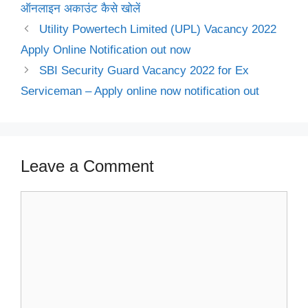
ऑनलाइन अकाउंट कैसे खोलें
Utility Powertech Limited (UPL) Vacancy 2022
Apply Online Notification out now
SBI Security Guard Vacancy 2022 for Ex
Serviceman – Apply online now notification out
Leave a Comment
Comment