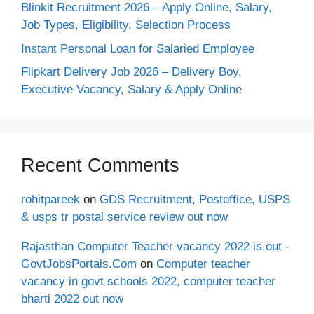
Blinkit Recruitment 2026 – Apply Online, Salary,
Job Types, Eligibility, Selection Process
Instant Personal Loan for Salaried Employee
Flipkart Delivery Job 2026 – Delivery Boy,
Executive Vacancy, Salary & Apply Online
Recent Comments
rohitpareek
on
GDS Recruitment, Postoffice, USPS
& usps tr postal service review out now
Rajasthan Computer Teacher vacancy 2022 is out -
GovtJobsPortals.Com
on
Computer teacher
vacancy in govt schools 2022, computer teacher
bharti 2022 out now