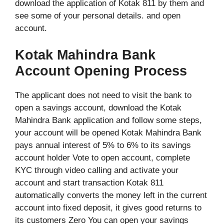
download the application of Kotak 811 by them and
see some of your personal details. and open
account.
Kotak Mahindra Bank
Account Opening Process
The applicant does not need to visit the bank to
open a savings account, download the Kotak
Mahindra Bank application and follow some steps,
your account will be opened Kotak Mahindra Bank
pays annual interest of 5% to 6% to its savings
account holder Vote to open account, complete
KYC through video calling and activate your
account and start transaction Kotak 811
automatically converts the money left in the current
account into fixed deposit, it gives good returns to
its customers Zero You can open your savings