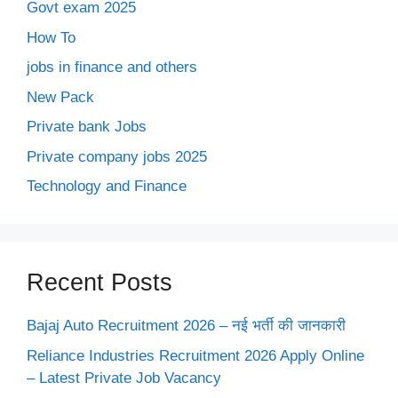
Govt exam 2025
How To
jobs in finance and others
New Pack
Private bank Jobs
Private company jobs 2025
Technology and Finance
Recent Posts
Bajaj Auto Recruitment 2026 – नई भर्ती की जानकारी
Reliance Industries Recruitment 2026 Apply Online
– Latest Private Job Vacancy