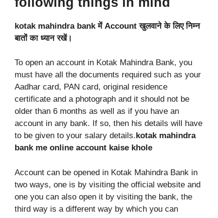
following things in mind
kotak mahindra bank में Account खुलवाने के लिए निम्न
बातों का ध्यान रखें।
To open an account in Kotak Mahindra Bank, you
must have all the documents required such as your
Aadhar card, PAN card, original residence
certificate and a photograph and it should not be
older than 6 months as well as if you have an
account in any bank. If so, then his details will have
to be given to your salary details.
kotak mahindra
bank me online account kaise khole
Account can be opened in Kotak Mahindra Bank in
two ways, one is by visiting the official website and
one you can also open it by visiting the bank, the
third way is a different way by which you can