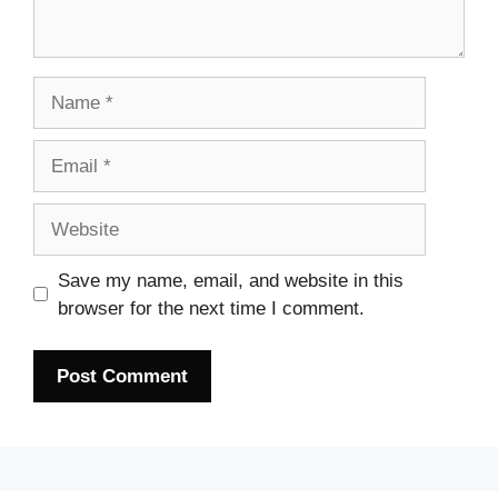
Name
Email
Website
Save my name, email, and website in this
browser for the next time I comment.