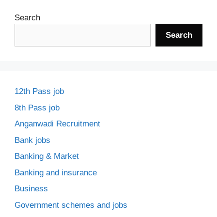
Search
Search
12th Pass job
8th Pass job
Anganwadi Recruitment
Bank jobs
Banking & Market
Banking and insurance
Business
Government schemes and jobs