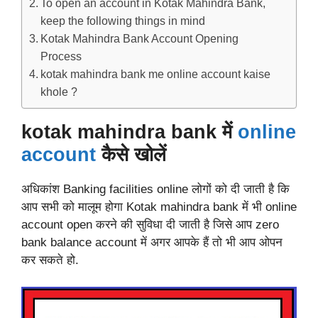
To open an account in Kotak Mahindra Bank,
keep the following things in mind
Kotak Mahindra Bank Account Opening
Process
kotak mahindra bank me online account kaise
khole ?
kotak mahindra bank में
online
account
कैसे खोलें
अधिकांश Banking facilities online लोगों को दी जाती है कि
आप सभी को मालूम होगा Kotak mahindra bank में भी online
account open करने की सुविधा दी जाती है जिसे आप zero
bank balance account में अगर आपके हैं तो भी आप ओपन
कर सकते हो.