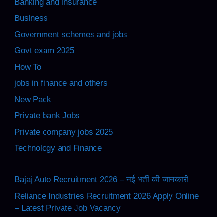
Banking and insurance
Business
Government schemes and jobs
Govt exam 2025
How To
jobs in finance and others
New Pack
Private bank Jobs
Private company jobs 2025
Technology and Finance
Bajaj Auto Recruitment 2026 – नई भर्ती की जानकारी
Reliance Industries Recruitment 2026 Apply Online
– Latest Private Job Vacancy