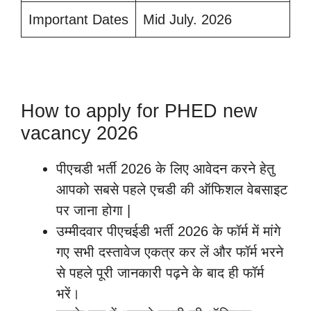
Important Dates
Mid July. 2026
How to apply for PHED new
vacancy 2026
पीएचडी भर्ती 2026 के लिए आवेदन करने हेतु
आपको सबसे पहले एचडी की ऑफिशल वेबसाइट
पर जाना होगा |
उम्मीदवार पीएचईडी भर्ती 2026 के फॉर्म में मांगे
गए सभी दस्तावेज एकत्र कर लें और फॉर्म भरने
से पहले पूरी जानकारी पढ़ने के बाद ही फॉर्म
भरें।