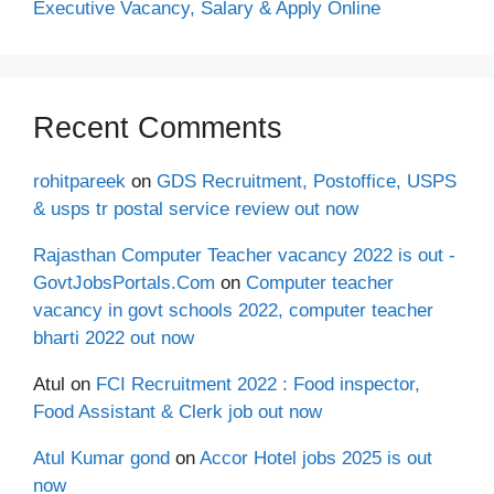
Executive Vacancy, Salary & Apply Online
Recent Comments
rohitpareek
on
GDS Recruitment, Postoffice, USPS
& usps tr postal service review out now
Rajasthan Computer Teacher vacancy 2022 is out -
GovtJobsPortals.Com
on
Computer teacher
vacancy in govt schools 2022, computer teacher
bharti 2022 out now
Atul
on
FCI Recruitment 2022 : Food inspector,
Food Assistant & Clerk job out now
Atul Kumar gond
on
Accor Hotel jobs 2025 is out
now