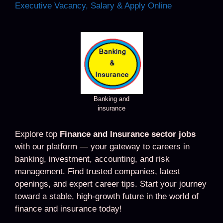
Executive Vacancy, Salary & Apply Online
Banking and
insurance
Explore top
Finance and Insurance sector jobs
with our platform — your gateway to careers in
banking, investment, accounting, and risk
management. Find trusted companies, latest
openings, and expert career tips. Start your journey
toward a stable, high-growth future in the world of
finance and insurance today!