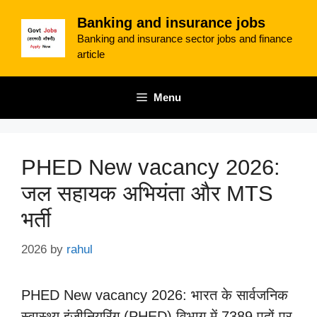
Skip
Banking and insurance jobs
to
Banking and insurance sector jobs and finance
content
article
Menu
PHED New vacancy 2026:
जल सहायक अभियंता और MTS
भर्ती
2026
by
rahul
PHED New vacancy 2026: भारत के सार्वजनिक
स्वास्थ्य इंजीनियरिंग (PHED) विभाग में 7389 पदों पर