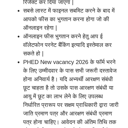
रिजेक्ट कर दिया जाएगा |
सबसे लास्ट में फाइनल सबमिट करने के बाद में
आपको फीस का भुगतान करना होगा जो की
ऑनलाइन रहेगा |
ऑनलाइन फीस भुगतान करने हेतु आप ई
वॉलेटफोन परनेट बैंकिंग इत्यादि इस्तेमाल कर
सकते हो |
PHED New vacancy 2026 के फॉर्म भरने
के लिए उम्मीदवार के पास सभी जरूरी दस्तावेज
होना अनिवार्य है। यदि अभ्यर्थी आरक्षण संबंधी
छूट चाहता है तो उसके पास आरक्षण संबंधी या
आयु में छूट का लाभ लेने के लिए उपलब्ध
निर्धारित प्रारूप पर सक्षम प्राधिकारी द्वारा जारी
जाति प्रमाण पत्र और आरक्षण संबंधी प्रमाण
पत्र होना चाहिए। आवेदन की अंतिम तिथि तक