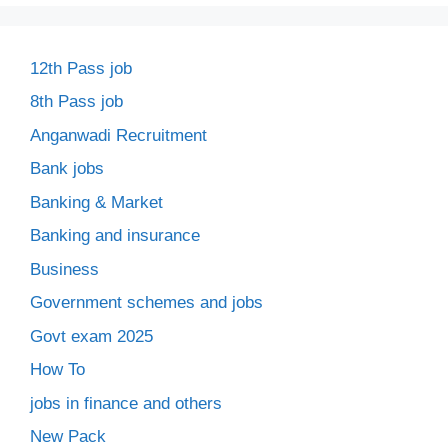
12th Pass job
8th Pass job
Anganwadi Recruitment
Bank jobs
Banking & Market
Banking and insurance
Business
Government schemes and jobs
Govt exam 2025
How To
jobs in finance and others
New Pack