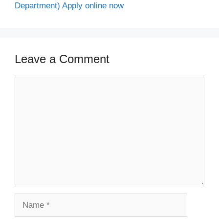
Department) Apply online now
Leave a Comment
Comment
Name