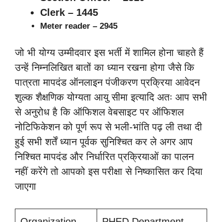
Clerk – 1445
Meter reader – 2945
जो भी योग्य उम्मीदवार इस भर्ती में शामिल होना चाहते हैं
उन्हें निम्नलिखित बातों का ध्यान रखना होगा जैसे कि
पात्रता मापदंड ऑनलाइन पंजीकरण प्रक्रिया आवेदन
शुल्क शैक्षणिक योग्यता आयु सीमा इत्यादि अतः आप सभी
से अनुरोध है कि ऑफिशल वेबसाइट पर ऑफिशल
नोटिफिकेशन को पूर्ण रूप से भली-भांति पढ़ ली तथा दी
हुई सभी शर्तें ध्यान पूर्वक सुनिश्चित कर ले अगर आप
निश्चित मापदंड और निर्धारित प्रक्रियाओं का पालन
नहीं करेंगे तो आपको इस परीक्षा से निष्कासित कर दिया
जाएगा
Organization
PHED Department