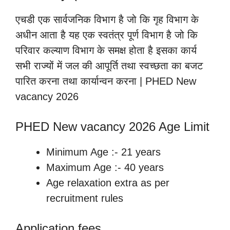
एचडी एक सार्वजनिक विभाग है जो कि गृह विभाग के
अधीन आता है यह एक स्वतंत्र पूर्ण विभाग है जो कि
परिवार कल्याण विभाग के समक्ष होता है इसका कार्य
सभी राज्यों में जल की आपूर्ति तथा स्वच्छता का बजट
पारित करना तथा कार्यान्वन करना | PHED New
vacancy 2026
PHED New vacancy 2026 Age Limit
Minimum Age :- 21 years
Maximum Age :- 40 years
Age relaxation extra as per
recruitment rules
Application fees