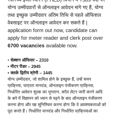
योग्य उम्मीदवारों से ऑनलाइन आवेदन मांगे गए हैं, योग्य
तथा इच्छुक उम्मीदवार अंतिम तिथि से पहले ऑफिशल
वेबसाइट पर ऑनलाइन आवेदन कर सकते हैं |
application form out now, candidate can
apply for meter reader and clerk post over
6700 vacancies
available now.
•
सेक्शन ऑफिसर – 2310
• मीटर रीडर – 2945
• क्लर्क द्वितीय श्रेणी – 1445
योग्य उम्मीदवार, जो शामिल होने के इच्छुक हैं, उन्हें चयन
प्रक्रिया, पात्रता मानदंड, ऑनलाइन पंजीकरण प्रक्रिया,
निर्धारित आवेदन शुल्क का भुगतान, कॉल लेटर जारी करने आदि
के बारे में विज्ञापन को ध्यान से पढ़ने के बाद ऑनलाइन पंजीकरण
करना होगा और यह सुनिश्चित करना होगा कि वे आवश्यकताओं को
पूरा करते हैं। निर्धारित मानदंड और निर्धारित प्रक्रियाओं का