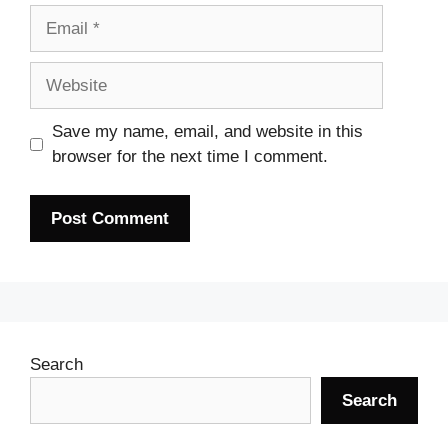
Email
Website
Save my name, email, and website in this
browser for the next time I comment.
Search
Search