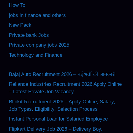
How To
jobs in finance and others
New Pack
Private bank Jobs
Private company jobs 2025
Technology and Finance
Bajaj Auto Recruitment 2026 – नई भर्ती की जानकारी
Reliance Industries Recruitment 2026 Apply Online
– Latest Private Job Vacancy
Blinkit Recruitment 2026 – Apply Online, Salary,
Job Types, Eligibility, Selection Process
Instant Personal Loan for Salaried Employee
Flipkart Delivery Job 2026 – Delivery Boy,