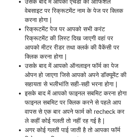
उसके बाद में आपको एचडी की ऑफिशल
वेबसाइट पर रिक्रूटमेंट नाम के पेज पर क्लिक
करना होगा |
रिक्रूटमेंट पेज पर आपको सभी करंट
रिक्रूटमेंट की लिस्ट दिख जाएगी वहां पर
आपको मीटर रीडर तथा क्लर्क की वैकेंसी पर
क्लिक करना होगा |
उसके बाद में आपको ऑनलाइन फॉर्म का पेज
ओपन हो जाएगा जिसे आपको अपने डॉक्यूमेंट की
सहायता से भलीभांति सही-सही भरना होगा |
इसके बाद में आपको फाइनल सबमिट करना होगा
फाइनल सबमिट पर क्लिक करने से पहले आप
वापस से एक बार अपने फार्म को recheck कर
ले कहीं कोई गलती तो नहीं रह गई है |
अगर कोई गलती पाई जाती है तो आपका फॉर्म