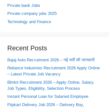
Private bank Jobs
Private company jobs 2025
Technology and Finance
Recent Posts
Bajaj Auto Recruitment 2026 – नई भर्ती की जानकारी
Reliance Industries Recruitment 2026 Apply Online
– Latest Private Job Vacancy
Blinkit Recruitment 2026 – Apply Online, Salary,
Job Types, Eligibility, Selection Process
Instant Personal Loan for Salaried Employee
Flipkart Delivery Job 2026 – Delivery Boy,