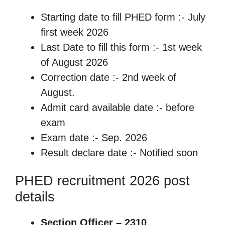
Starting date to fill PHED form :- July
first week 2026
Last Date to fill this form :- 1st week
of August 2026
Correction date :- 2nd week of
August.
Admit card available date :- before
exam
Exam date :- Sep. 2026
Result declare date :- Notified soon
PHED recruitment 2026 post
details
Section Officer – 2310