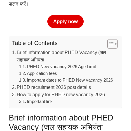
पालन करें।
Apply now
Table of Contents
Brief information about PHED Vacancy (जल
सहायक अभियंता
PHED New vacancy 2026 Age Limit
Application fees
Important dates to PHED New vacancy 2026
PHED recruitment 2026 post details
How to apply for PHED new vacancy 2026
Important link
Brief information about PHED
Vacancy (जल सहायक अभियंता