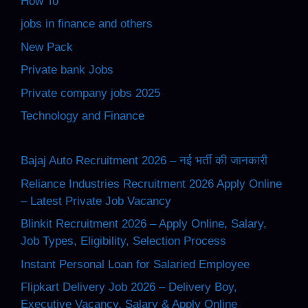
How To
jobs in finance and others
New Pack
Private bank Jobs
Private company jobs 2025
Technology and Finance
Bajaj Auto Recruitment 2026 – नई भर्ती की जानकारी
Reliance Industries Recruitment 2026 Apply Online
– Latest Private Job Vacancy
Blinkit Recruitment 2026 – Apply Online, Salary,
Job Types, Eligibility, Selection Process
Instant Personal Loan for Salaried Employee
Flipkart Delivery Job 2026 – Delivery Boy,
Executive Vacancy, Salary & Apply Online