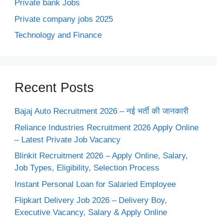
Private bank Jobs
Private company jobs 2025
Technology and Finance
Recent Posts
Bajaj Auto Recruitment 2026 – नई भर्ती की जानकारी
Reliance Industries Recruitment 2026 Apply Online
– Latest Private Job Vacancy
Blinkit Recruitment 2026 – Apply Online, Salary,
Job Types, Eligibility, Selection Process
Instant Personal Loan for Salaried Employee
Flipkart Delivery Job 2026 – Delivery Boy,
Executive Vacancy, Salary & Apply Online