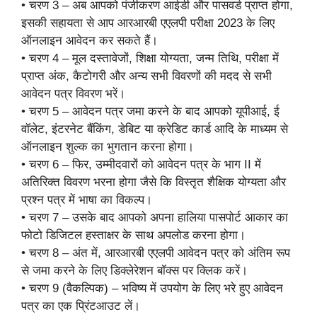
• चरण 3 – अब आपको पंजीकरण आईडी और पासवर्ड प्राप्त होगा,
इसकी सहायता से आप आरआरबी एएलपी परीक्षा 2023 के लिए
ऑनलाइन आवेदन कर सकते हैं।
• चरण 4 – मूल दस्तावेजों, शिक्षा योग्यता, जन्म तिथि, परीक्षा में
प्राप्त अंक, कैटोगरी और अन्य सभी विवरणों की मदद से सभी
आवेदन पत्र विवरण भरें।
• चरण 5 – आवेदन पत्र जमा करने के बाद आपको यूपीआई, ई
वॉलेट, इंटरनेट बैंकिंग, डेबिट या क्रेडिट कार्ड आदि के माध्यम से
ऑनलाइन शुल्क का भुगतान करना होगा।
• चरण 6 – फिर, उम्मीदवारों को आवेदन पत्र के भाग II में
अतिरिक्त विवरण भरना होगा जैसे कि विस्तृत शैक्षिक योग्यता और
प्रश्न पत्र में भाषा का विकल्प।
• चरण 7 – उसके बाद आपको अपना हालिया पासपोर्ट आकार का
फोटो डिजिटल हस्ताक्षर के साथ अपलोड करना होगा।
• चरण 8 – अंत में, आरआरबी एएलपी आवेदन पत्र को अंतिम रूप
से जमा करने के लिए डिक्लेरेशन बॉक्स पर क्लिक करें।
• चरण 9 (वैकल्पिक) – भविष्य में उपयोग के लिए भरे हुए आवेदन
पत्र का एक प्रिंटआउट लें।