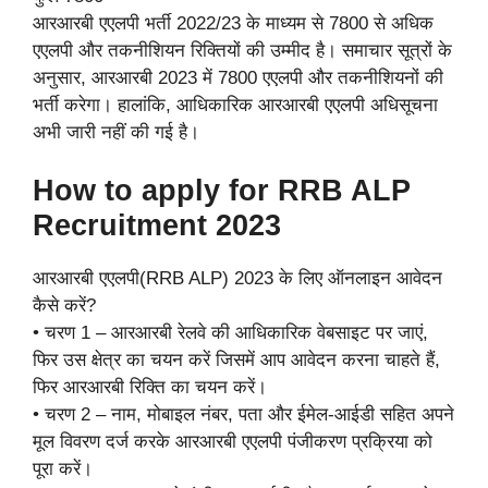
आरआरबी एएलपी भर्ती 2022/23 के माध्यम से 7800 से अधिक
एएलपी और तकनीशियन रिक्तियों की उम्मीद है। समाचार सूत्रों के
अनुसार, आरआरबी 2023 में 7800 एएलपी और तकनीशियनों की
भर्ती करेगा। हालांकि, आधिकारिक आरआरबी एएलपी अधिसूचना
अभी जारी नहीं की गई है।
How to apply for RRB ALP
Recruitment 2023
आरआरबी एएलपी(RRB ALP) 2023 के लिए ऑनलाइन आवेदन
कैसे करें?
• चरण 1 – आरआरबी रेलवे की आधिकारिक वेबसाइट पर जाएं,
फिर उस क्षेत्र का चयन करें जिसमें आप आवेदन करना चाहते हैं,
फिर आरआरबी रिक्ति का चयन करें।
• चरण 2 – नाम, मोबाइल नंबर, पता और ईमेल-आईडी सहित अपने
मूल विवरण दर्ज करके आरआरबी एएलपी पंजीकरण प्रक्रिया को
पूरा करें।