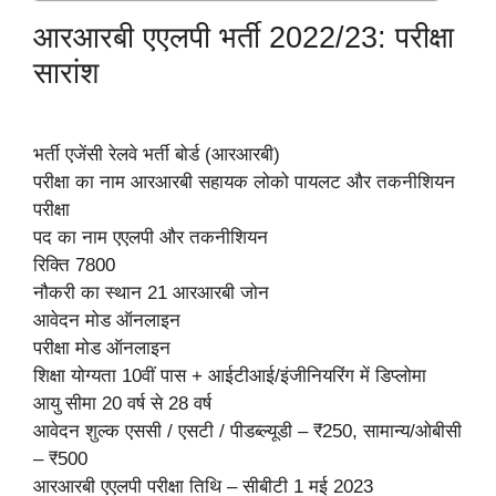
आरआरबी एएलपी भर्ती 2022/23: परीक्षा
सारांश
भर्ती एजेंसी रेलवे भर्ती बोर्ड (आरआरबी)
परीक्षा का नाम आरआरबी सहायक लोको पायलट और तकनीशियन
परीक्षा
पद का नाम एएलपी और तकनीशियन
रिक्ति 7800
नौकरी का स्थान 21 आरआरबी जोन
आवेदन मोड ऑनलाइन
परीक्षा मोड ऑनलाइन
शिक्षा योग्यता 10वीं पास + आईटीआई/इंजीनियरिंग में डिप्लोमा
आयु सीमा 20 वर्ष से 28 वर्ष
आवेदन शुल्क एससी / एसटी / पीडब्ल्यूडी – ₹250, सामान्य/ओबीसी
– ₹500
आरआरबी एएलपी परीक्षा तिथि – सीबीटी 1 मई 2023