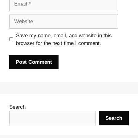
Email
Website
Save my name, email, and website in this
browser for the next time I comment.
Search
Search