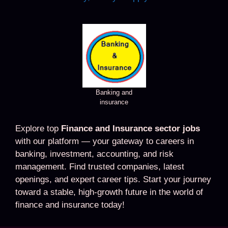
Banking and
insurance
Explore top
Finance and Insurance sector jobs
with our platform — your gateway to careers in
banking, investment, accounting, and risk
management. Find trusted companies, latest
openings, and expert career tips. Start your journey
toward a stable, high-growth future in the world of
finance and insurance today!