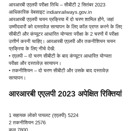
आरआरबी एएलपी परीक्षा तिथि – सीबीटी 2 सितंबर 2023
आधिकारिक वेबसाइट indianrailways.gov.in
आरआरबी एएलपी चयन प्रक्रिया में दो चरण शामिल होंगे, जहां
उम्मीदवारों को दस्तावेज़ सत्यापन के लिए कॉल प्राप्त करने के लिए
सीबीटी और कंप्यूटर आधारित योग्यता परीक्षा के 2 चरणों में परीक्षा
उत्तीर्ण करनी चाहिए। आरआरबी एएलपी और तकनीशियन चयन
प्रक्रिया के लिए नीचे देखें:
• एएलपी – दो चरण सीबीटी के बाद कंप्यूटर आधारित योग्यता
परीक्षा और दस्तावेज़ सत्यापन।
• तकनीशियन – दो चरण सीबीटी और उसके बाद दस्तावेज़
सत्यापन।
आरआरबी एएलपी 2023 अपेक्षित रिक्तियां
1 सहायक लोको पायलट (एएलपी) 5224
2 तकनीशियन 2576
कुल 7800