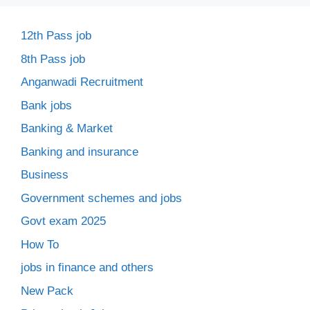
12th Pass job
8th Pass job
Anganwadi Recruitment
Bank jobs
Banking & Market
Banking and insurance
Business
Government schemes and jobs
Govt exam 2025
How To
jobs in finance and others
New Pack