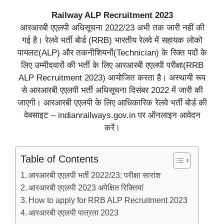
Railway ALP Recruitment 2023
आरआरबी एएलपी अधिसूचना 2022/23 अभी तक जारी नहीं की
गई है। रेलवे भर्ती बोर्ड (RRB) भारतीय रेलवे में सहायक लोको
पायलट(ALP) और तकनीशियनों(Technician) के रिक्त पदों के
लिए उम्मीदवारों की भर्ती के लिए आरआरबी एएलपी परीक्षा(RRB
ALP Recruitment 2023) आयोजित करता है। अस्थायी रूप
से आरआरबी एएलपी भर्ती अधिसूचना दिसंबर 2022 में जारी की
जाएगी। आरआरबी एएलपी के लिए आधिकारिक रेलवे भर्ती बोर्ड की
वेबसाइट – indianrailways.gov.in पर ऑनलाइन आवेदन
करें।
Table of Contents
आरआरबी एएलपी भर्ती 2022/23: परीक्षा सारांश
आरआरबी एएलपी 2023 अपेक्षित रिक्तियां
How to apply for RRB ALP Recruitment 2023
आरआरबी एएलपी पात्रता 2023